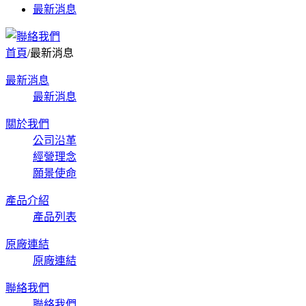
最新消息
首頁
/
最新消息
最新消息
最新消息
關於我們
公司沿革
經營理念
願景使命
產品介紹
產品列表
原廠連結
原廠連結
聯絡我們
聯絡我們