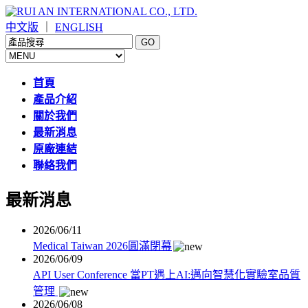
中文版
｜
ENGLISH
首頁
產品介紹
關於我們
最新消息
原廠連結
聯絡我們
最新消息
2026/06/11
Medical Taiwan 2026圓滿閉幕
2026/06/09
API User Conference 當PT遇上AI:邁向智慧化實驗室品質
管理
2026/06/08