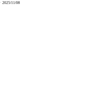
2025/11/08