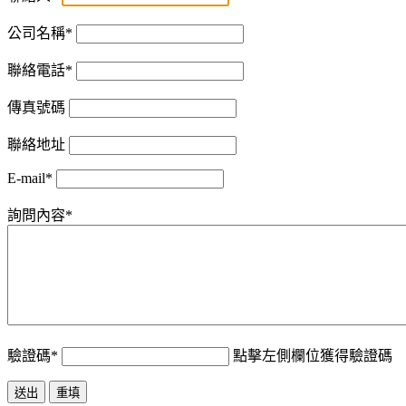
公司名稱
*
聯絡電話
*
傳真號碼
聯絡地址
E-mail
*
詢問內容
*
驗證碼
*
點擊左側欄位獲得驗證碼