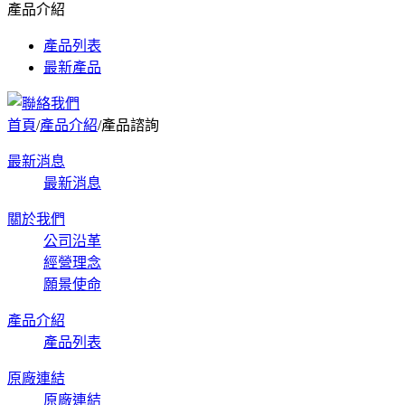
產品介紹
產品列表
最新產品
首頁
/
產品介紹
/
產品諮詢
最新消息
最新消息
關於我們
公司沿革
經營理念
願景使命
產品介紹
產品列表
原廠連結
原廠連結