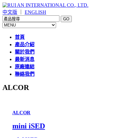
中文版
｜
ENGLISH
首頁
產品介紹
關於我們
最新消息
原廠連結
聯絡我們
ALCOR
ALCOR
mini iSED